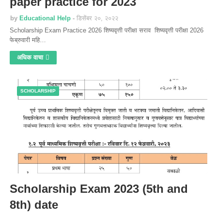
paper practice for 2023
by
Educational Help
डिसेंबर २०, २०२२
Scholarship Exam Practice 2026 शिष्यवृत्ती परीक्षा सराव शिष्यवृत्ती परीक्षा 2026
फेब्रुवारी महि…
अधिक वाचा
SCHOLARSHIP
Scholarship Exam 2023 (5th and
8th) date