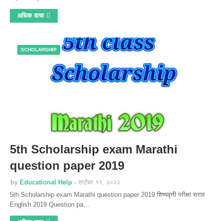
अधिक वाचा
SCHOLARSHIP
5th Scholarship exam Marathi
question paper 2019
by
Educational Help
सप्टेंबर ११, २०२२
5th Scholarship exam Marathi question paper 2019 शिष्यवृत्ती परीक्षा सराव
English 2019 Question pa…