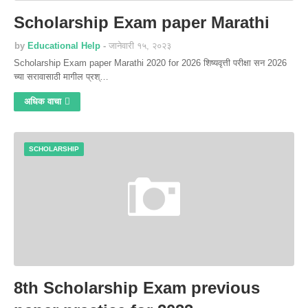
Scholarship Exam paper Marathi
by
Educational Help
जानेवारी १५, २०२३
Scholarship Exam paper Marathi 2020 for 2026 शिष्यवृत्ती परीक्षा सन 2026
च्या सरावासाठी मागील प्रश्…
अधिक वाचा
SCHOLARSHIP
8th Scholarship Exam previous