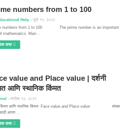
ime numbers from 1 to 100
ducational Help
जुलै ११, २०२२
e numbers from 1 to 100 The prime number is an important
 of mathematics. Man…
िक वाचा
ce value and Place value | दर्शनी
मत आणि स्थानिक किंमत
mol
सप्टेंबर १२, २०२१
नी किंमत आणि स्थानिक किंमत Face value and Place value संख्या
ासाठी आपण …
िक वाचा