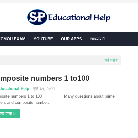
YCMOU EXAM
YOUTUBE
OUR APPS
स्वाध्याय
सर्व दर्शवा
mposite numbers 1 to100
ducational Help
जुलै ३१, २०२२
osite numbers 1 to 100 Many questions about prime
ers and composite numbe…
िक वाचा