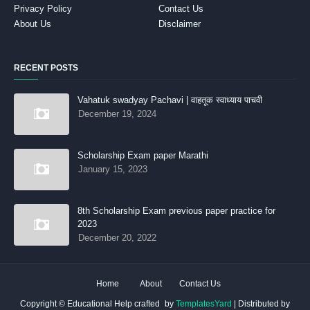
Privacy Policy
Contact Us
About Us
Disclaimer
RECENT POSTS
Vahatuk swadyay Pachavi | वाहतूक स्वाध्याय पाचवी
December 19, 2024
Scholarship Exam paper Marathi
January 15, 2023
8th Scholarship Exam previous paper practice for
2023
December 20, 2022
Home
About
Contact Us
Copyright © Educational Help crafted
by
TemplatesYard
| Distributed by