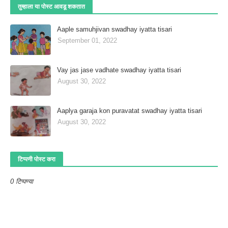
तुम्‍हाला या पोस्‍ट आवडू शकतात
Aaple samuhjivan swadhay iyatta tisari
September 01, 2022
Vay jas jase vadhate swadhay iyatta tisari
August 30, 2022
Aaplya garaja kon puravatat swadhay iyatta tisari
August 30, 2022
टिप्पणी पोस्ट करा
0 टिप्पण्या