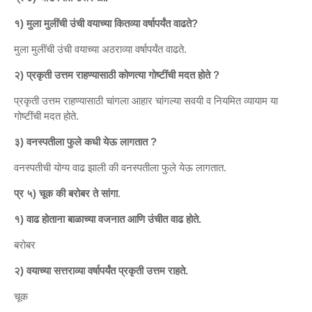
१) मुला मुलींची उंची वयाच्या कितव्या वर्षापर्यंत वाढते?
मुला मुलींची उंची वयाच्या अठराव्या वर्षापर्यंत वाढते.
२) प्रकृती उत्तम राहण्यासाठी कोणत्या गोष्टींची मदत होते ?
प्रकृती उत्तम राहण्यासाठी चांगला आहार चांगल्या सवयी व नियमित व्यायाम या
गोष्टींची मदत होते.
३) वनस्पतीला फुले कधी येऊ लागतात ?
वनस्पतीची योग्य वाढ झाली की वनस्पतीला फुले येऊ लागतात.
प्र ५) चूक की बरोबर ते सांगा
.
१) वाढ होताना बाळाच्या वजनात आणि उंचीत वाढ होते.
बरोबर
२) वयाच्या सत्तराव्या वर्षापर्यंत प्रकृती उत्तम राहते.
चूक