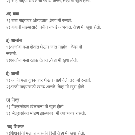
२) आई माझ्या आवडीचा पदार्थ करते, तेव्हा मी खुश होतो.
आ) बाबा
१) बाबा माझ्यावर ओरडतात ,तेव्हा मी रुसतो.
२) बाबांनी माझ्यासाठी नवीन कपडे आणतात, तेव्हा मी खुश होतो.
इ) आजोबा
१)आजोबा मला शेतात घेऊन जात नाहीत , तेव्हा मी
रूसतो.
२)आजोबा मला खाऊ देतात ,तेव्हा मी खुश होतो.
ई) आजी
१) आजी मला दुकानावर घेऊन नाही गेली तर ,मी रुसतो.
२)आजी माझ्यासाठी खाऊ आणते, तेव्हा मी खुश होतो.
उ) मित्र
१) मित्रासोबत खेळताना मी खुश होतो.
२) मित्रासोबत भांडण झाल्यावर मी त्याच्यावर रुसतो.
ऊ) शिक्षक
१)शिक्षकांनी मला शाबासकी दिली तेव्हा मी खुश होतो.