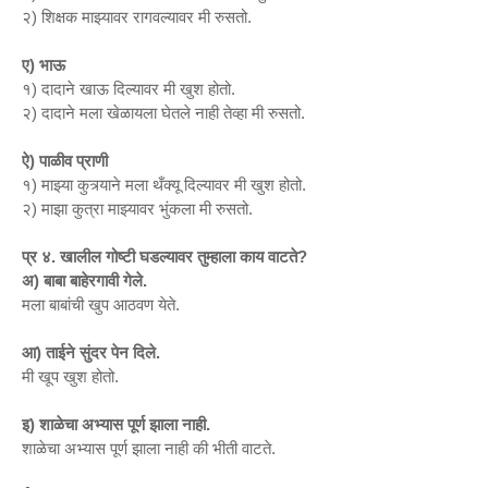
२) शिक्षक माझ्यावर रागवल्यावर मी रुसतो.
ए) भाऊ
१) दादाने खाऊ दिल्यावर मी खुश होतो.
२) दादाने मला खेळायला घेतले नाही तेव्हा मी रुसतो.
ऐ) पाळीव प्राणी
१) माझ्या कुत्र्याने मला थँक्यू दिल्यावर मी खुश होतो.
२) माझा कुत्रा माझ्यावर भुंकला मी रुसतो.
प्र ४. खालील गोष्टी घडल्यावर तुम्हाला काय वाटते?
अ) बाबा बाहेरगावी गेले.
मला बाबांची खुप आठवण येते.
आ) ताईने सुंदर पेन दिले.
मी खूप खुश होतो.
इ) शाळेचा अभ्यास पूर्ण झाला नाही.
शाळेचा अभ्यास पूर्ण झाला नाही की भीती वाटते.