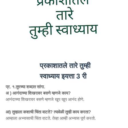
प्रकाशातले तारे तुम्ही
स्वाध्याय इयत्ता 3 री
प्र. १.तुमच्या शब्दात सांगा.
अ ) आनंदाच्या शिखरावर बसणे म्हणजे काय?
आनंदाच्या शिखरावर बसणे म्हणजे खूप खूप आनंद होणे.
आ) तुम्हाला कशाची चिंता वाटते? त्यावेळी तुम्ही काय करता?
आम्हाला अभ्यासाची चिंता वाटते. तेव्हा आम्ही अभ्यास पूर्ण करतो.