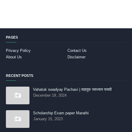
PAGES
Privacy Policy
Contact Us
About Us
Disclaimer
RECENT POSTS
Vahatuk swadyay Pachavi | वाहतूक स्वाध्याय पाचवी
December 19, 2024
Scholarship Exam paper Marathi
January 15, 2023