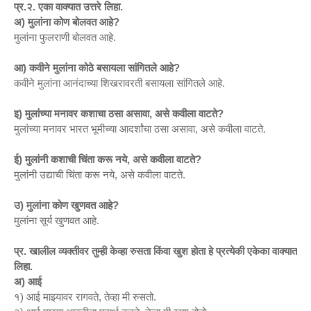
प्र.२. एका वाक्यात उत्तरे लिहा.
अ) मुलांना कोण बोलवत आहे?
मुलांना फुलराणी बोलवत आहे.
आ) कवीने मुलांना कोठे बसायला सांगितले आहे?
कवीने मुलांना आनंदाच्या शिखरावरती बसायला सांगितले आहे.
इ) मुलांच्या मनावर कशाचा ठसा असावा, असे कवीला वाटते?
मुलांच्या मनावर भारत भूमीच्या आदर्शांचा ठसा असावा, असे कवीला वाटते.
ई) मुलांनी कशाची चिंता करू नये, असे कवीला वाटते?
मुलांनी उद्याची चिंता करू नये, असे कवीला वाटते.
उ) मुलांना कोण खुणवत आहे?
मुलांना सूर्य खुणवत आहे.
प्र. खालील व्यक्तीवर तुम्ही केव्हा रुसता किंवा खुश होता हे प्रत्येकी एकेका वाक्यात
लिहा.
अ) आई
१) आई माझ्यावर रागवते, तेव्हा मी रुसतो.