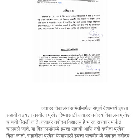
जवाहर विद्यालय समितीमार्फत संपूर्ण देशामध्ये इयत्ता
सहावी व इयत्ता नववीला प्रवेश देण्यासाठी जवाहर नवोदय विद्यालय प्रवेश
चाचणी घेतली जाते. जवाहर नवोदय विद्यालय हे भारत सरकार मार्फत
चालवले जाते. या विद्यालयांमध्ये इयत्ता सहावी आणि नवी करीता प्रवेश
दिला जातो. सहावीला प्रवेश घेण्यासाठी इयत्ता पाचवीमध्ये जवाहर नवोदय