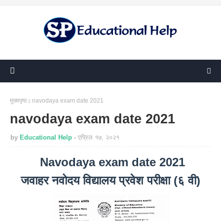
मुख्यपृष्ठ
navodaya exam date 2021
navodaya exam date 2021
by
Educational Help
एप्रिल १७, २०२१
Navodaya exam date 2021
जवाहर नवोदय विद्यालय प्रवेश परीक्षा (६ वी)