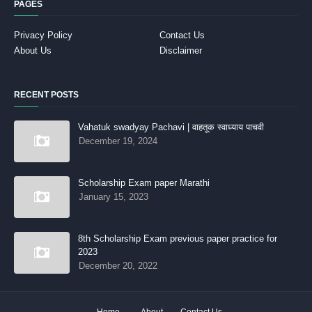
PAGES
Privacy Policy
Contact Us
About Us
Disclaimer
RECENT POSTS
Vahatuk swadyay Pachavi | वाहतूक स्वाध्याय पाचवी
December 19, 2024
Scholarship Exam paper Marathi
January 15, 2023
8th Scholarship Exam previous paper practice for
2023
December 20, 2022