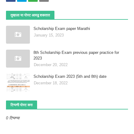
तुम्‍हाला या पोस्‍ट आवडू शकतात
Scholarship Exam paper Marathi
January 15, 2023
8th Scholarship Exam previous paper practice for
2023
December 20, 2022
Scholarship Exam 2023 (5th and 8th) date
December 18, 2022
टिप्पणी पोस्ट करा
0 टिप्पण्या