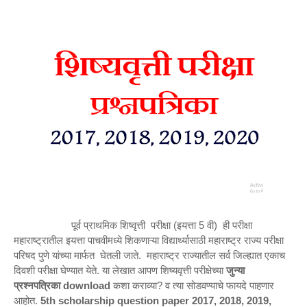
पूर्व प्राथमिक शिष्वृत्ती परीक्षा (इयत्ता 5 वी) ही परीक्षा
महाराष्ट्रातील इयत्ता पाचवीमध्ये शिकणाऱ्या विद्यार्थ्यासाठी महाराष्ट्र राज्य परीक्षा
परिषद पुणे यांच्या मार्फत घेतली जाते. महाराष्ट्र राज्यातील सर्व जिल्ह्यात एकाच
दिवशी परीक्षा घेण्यात येते. या लेखात आपण शिष्यवृत्ती परीक्षेच्या
जुन्या
प्रश्नपत्रिका
download
कशा कराव्या? व त्या सोडवण्याचे फायदे पाहणार
आहोत.
5th scholarship question paper 2017, 2018, 2019,