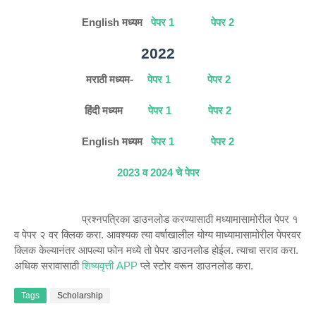
English मध्यम
पेपर 1
पेपर 2
2022
मराठी मध्यम-
पेपर 1
पेपर 2
हिंदी मध्यम
पेपर 1
पेपर 2
English मध्यम
पेपर 1
पेपर 2
2023 व 2024 चे पेपर
प्रश्नपत्रिका डाउनलोड करण्यासाठी मध्यामासामोरील पेपर १
व पेपर २ वर क्लिक करा. आवश्यक त्या वर्षाखालील योग्य माध्यामासामोरील पेपरवर
क्लिक केल्यानंतर आपल्या फोन मध्ये तो पेपर डाउनलोड होईल. त्याचा सराव करा.
अधिक सरावासाठी
शिष्यवृत्ती APP
प्ले स्टोर वरून डाउनलोड करा.
Tags
Scholarship