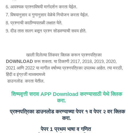
आवश्यक प्रश्नाविषयी मार्गदर्शन करता येईल.
विषयानुसार व गुणानुसार वेळेचे नियोजन करता येईल.
प्रश्नाची काठीण्यपातळी लक्षात येते.
दीड तास सलग बसून प्रश्न सोडवण्याची सवय होते.
खाली दिलेल्या लिंकवर क्लिक करून प्रश्नपत्रिका
DOWNLOAD
करू शकता. या ठिकाणी 2017, 2018, 2019, 2020,
2021 आणि 2022 या मागील वर्षाच्या प्रश्नपत्रिका उपलब्ध आहेत. त्या मराठी,
हिंदी व इंग्रजी माध्यमामध्ये
डाउनलोड करता येतील.
शिष्यवृत्ती सराव APP Download करण्यासाठी येथे क्लिक
करा.
प्रश्नपत्रिका डाउनलोड करण्याच्या पेपर १ व पेपर २ वर क्लिक
करा.
पेपर 1 प्रथम भाषा व गणित