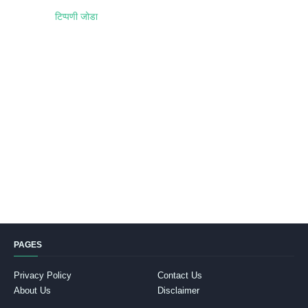
टिप्पणी जोडा
PAGES
Privacy Policy
Contact Us
About Us
Disclaimer