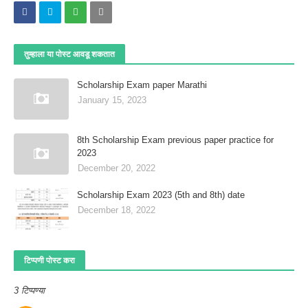
तुम्‍हाला या पोस्‍ट आवडू शकतात
Scholarship Exam paper Marathi
January 15, 2023
8th Scholarship Exam previous paper practice for
2023
December 20, 2022
Scholarship Exam 2023 (5th and 8th) date
December 18, 2022
टिप्पणी पोस्ट करा
3 टिप्पण्या