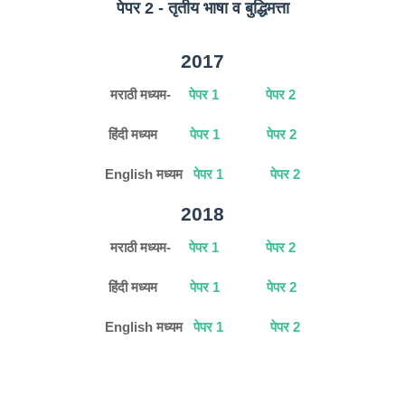
पेपर 2 - तृतीय भाषा व बुद्धिमत्ता
2017
मराठी मध्यम-
पेपर 1
पेपर 2
हिंदी मध्यम
पेपर 1
पेपर 2
English
मध्यम
पेपर 1
पेपर 2
2018
मराठी मध्यम-
पेपर 1
पेपर 2
हिंदी मध्यम
पेपर 1
पेपर 2
English मध्यम
पेपर 1
पेपर 2