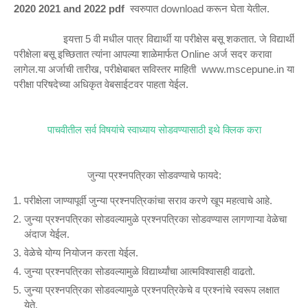
2020 2021 and 2022 pdf
स्वरुपात download करून घेता येतील.
इयत्ता 5 वी मधील पात्र विद्यार्थी या परीक्षेस बसू शकतात. जे विद्यार्थी
परीक्षेला बसू इच्छितात त्यांना आपल्या शाळेमार्फत Online अर्ज सदर करावा
लागेल.या अर्जाची तारीख, परीक्षेबाबत सविस्तर माहिती www.mscepune.in या
परीक्षा परिषदेच्या अधिकृत वेबसाईटवर पाहता येईल.
पाचवीतील सर्व विषयांचे स्वाध्याय सोडवण्यासाठी इथे क्लिक करा
जुन्या प्रश्नपत्रिका सोडवण्याचे फायदे:
परीक्षेला जाण्यापूर्वी जुन्या प्रश्नपत्रिकांचा सराव करणे खूप महत्वाचे आहे.
जुन्या प्रश्नपत्रिका सोडवल्यामुळे प्रश्नपत्रिका सोडवण्यास लागणाऱ्या वेळेचा
अंदाज येईल.
वेळेचे योग्य नियोजन करता येईल.
जुन्या प्रश्नपत्रिका सोडवल्यामुळे विद्यार्थ्यांचा आत्मविश्वासही वाढतो.
जुन्या प्रश्नपत्रिका सोडवल्यामुळे प्रश्नपत्रिकेचे व प्रश्नांचे स्वरूप लक्षात
येते.