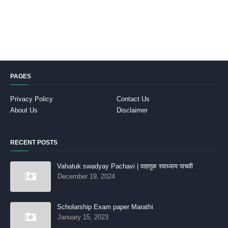
PAGES
Privacy Policy
Contact Us
About Us
Disclaimer
RECENT POSTS
Vahatuk swadyay Pachavi | वाहतूक स्वाध्याय पाचवी
December 19, 2024
Scholarship Exam paper Marathi
January 15, 2023